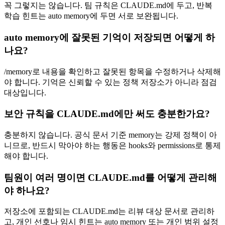
꼭 그렇지는 않습니다. 팀 규칙은 CLAUDE.md에 두고, 반복
학습 힌트는 auto memory에 두면 서로 보완됩니다.
auto memory에 잘못된 기억이 저장되면 어떻게 하
나요?
/memory로 내용을 확인하고 잘못된 항목을 수정하거나 삭제해
야 합니다. 기억은 신뢰할 수 있는 정책 저장소가 아니라 점검
대상입니다.
보안 규칙을 CLAUDE.md에만 써도 충분한가요?
충분하지 않습니다. 공식 문서 기준 memory는 강제 정책이 아
니므로, 반드시 막아야 하는 행동은 hooks와 permissions로 통제
해야 합니다.
팀원이 여러 명이면 CLAUDE.md를 어떻게 관리해
야 하나요?
저장소에 포함되는 CLAUDE.md는 리뷰 대상 문서로 관리하
고, 개인 선호나 임시 힌트는 auto memory 또는 개인 범위 설정