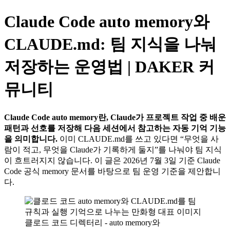
Claude Code auto memory와
CLAUDE.md: 팀 지식을 나눠
저장하는 운영법 | DAKER 커
뮤니티
Claude Code auto memory란, Claude가 프로젝트 작업 중 배운
패턴과 선호를 저장해 다음 세션에서 참고하는 자동 기억 기능
을 의미합니다.
이미 CLAUDE.md를 쓰고 있다면 “무엇을 사
람이 적고, 무엇을 Claude가 기록하게 둘지”를 나눠야 팀 지식
이 흐트러지지 않습니다. 이 글은 2026년 7월 3일 기준 Claude
Code 공식 memory 문서를 바탕으로 팀 운영 기준을 제안합니
다.
클로드 코드 디렉터리 - auto memory와