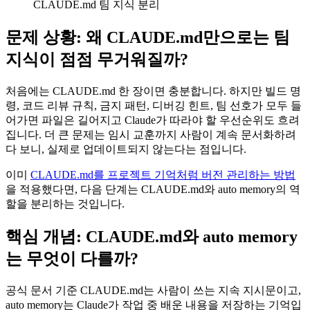
CLAUDE.md 팀 지식 분리
문제 상황: 왜 CLAUDE.md만으로는 팀
지식이 점점 무거워질까?
처음에는 CLAUDE.md 한 장이면 충분합니다. 하지만 빌드 명
령, 코드 리뷰 규칙, 금지 패턴, 디버깅 힌트, 팀 선호가 모두 들
어가면 파일은 길어지고 Claude가 따라야 할 우선순위도 흐려
집니다. 더 큰 문제는 임시 교훈까지 사람이 계속 문서화하려
다 보니, 실제로 업데이트되지 않는다는 점입니다.
이미
CLAUDE.md를 프로젝트 기억처럼 버전 관리하는 방법
을 적용했다면, 다음 단계는 CLAUDE.md와 auto memory의 역
할을 분리하는 것입니다.
핵심 개념: CLAUDE.md와 auto memory
는 무엇이 다를까?
공식 문서 기준 CLAUDE.md는 사람이 쓰는 지속 지시문이고,
auto memory는 Claude가 작업 중 배운 내용을 저장하는 기억입