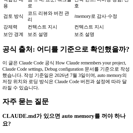
용
로
호
코드 리뷰와 버전 관
검토 방식
/memory로 감사·수정
리
강제력
컨텍스트 지시
컨텍스트 지시
보안 경계
보조 설명
보조 설명
공식 출처: 어디를 기준으로 확인했을까?
이 글은 Claude Code 공식 How Claude remembers your project,
Claude Code settings, Debug configuration 문서를 기준으로 작성
했습니다. 작성 기준일은 2026년 7월 3일이며, auto memory의
저장 위치와 로딩 방식은 Claude Code 버전과 설정에 따라 달
라질 수 있습니다.
자주 묻는 질문
CLAUDE.md가 있으면 auto memory를 꺼야 하나
요?